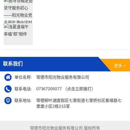
联系我们
更多 +
单位名称:
常德市阳光物业服务有限公司
联系电话:
07367205077 （点击立即拨打）
联系地址:
常德柳叶湖度假区七里街道七里桥社区紫缘路七
里堡小区2栋215室
常德市阳光物业服务有限公司 版权所有