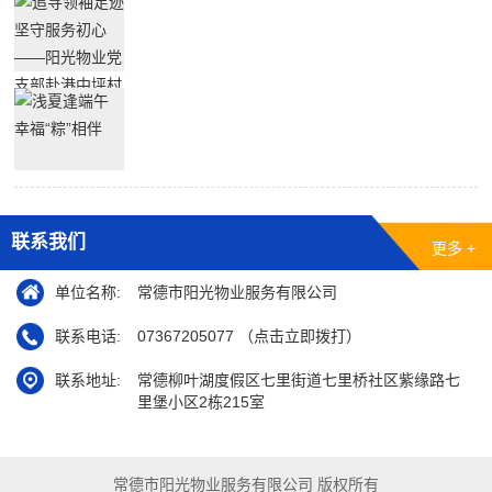
联系我们
更多 +
单位名称:
常德市阳光物业服务有限公司
联系电话:
07367205077 （点击立即拨打）
联系地址:
常德柳叶湖度假区七里街道七里桥社区紫缘路七
里堡小区2栋215室
常德市阳光物业服务有限公司 版权所有