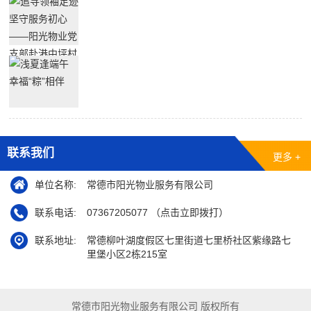
联系我们
更多 +
单位名称:
常德市阳光物业服务有限公司
联系电话:
07367205077 （点击立即拨打）
联系地址:
常德柳叶湖度假区七里街道七里桥社区紫缘路七
里堡小区2栋215室
常德市阳光物业服务有限公司 版权所有