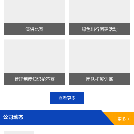
演讲比赛
绿色出行团建活动
管理制度知识抢答赛
团队拓展训练
查看更多
公司动态
更多 +