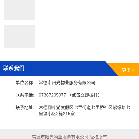
联系我们
更多 +
单位名称:
常德市阳光物业服务有限公司
联系电话:
07367205077 （点击立即拨打）
联系地址:
常德柳叶湖度假区七里街道七里桥社区紫缘路七
里堡小区2栋215室
常德市阳光物业服务有限公司 版权所有