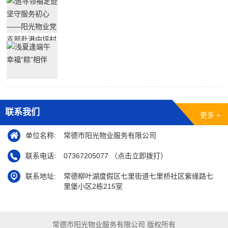
联系我们
更多 +
单位名称:
常德市阳光物业服务有限公司
联系电话:
07367205077 （点击立即拨打）
联系地址:
常德柳叶湖度假区七里街道七里桥社区紫缘路七
里堡小区2栋215室
常德市阳光物业服务有限公司 版权所有