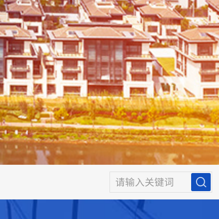
请输入关键词