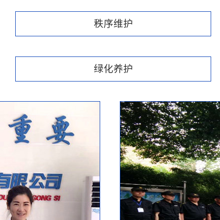
秩序维护
绿化养护