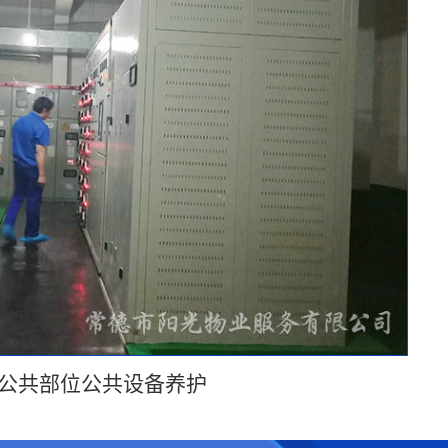
公共部位公共设备养护