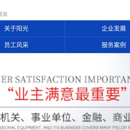
度高
关于阳光
企业发展
员工风采
服务案例