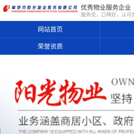
优秀物业服务企业
服务优，口碑好，认可
网站首页
荣誉资质