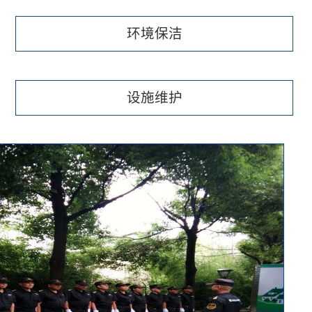
环境保洁
设施维护