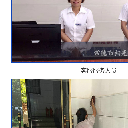
客服服务人员