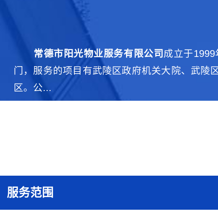
常德市阳光物业服务有限公司
成立于19
门，服务的项目有武陵区政府机关大院、武陵区
区。公...
服务范围