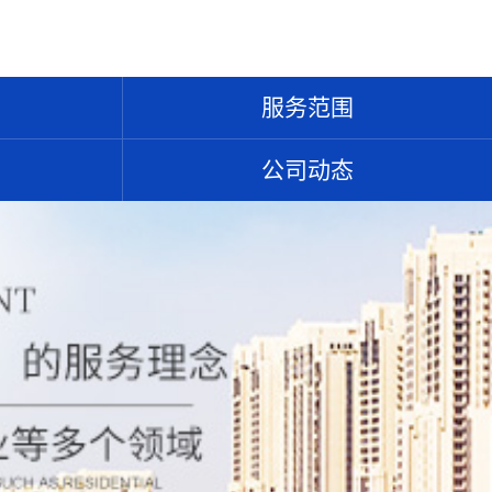
服务范围
公司动态