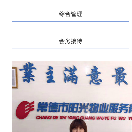
综合管理
会务接待