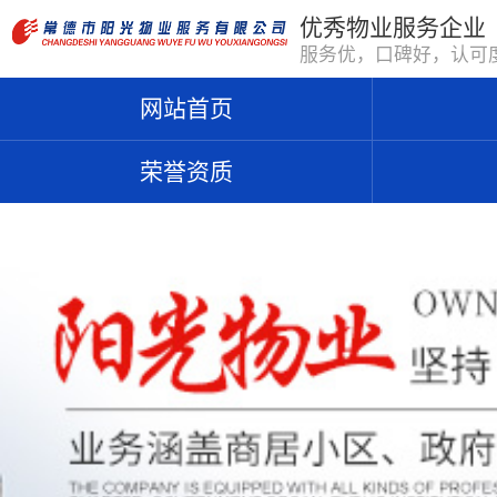
优秀物业服务企业
服务优，口碑好，认可
网站首页
荣誉资质