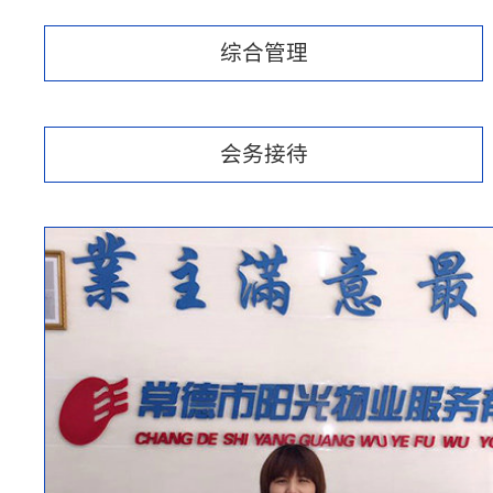
综合管理
会务接待