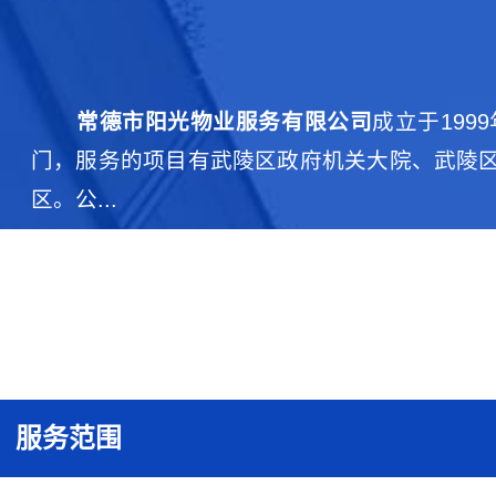
常德市阳光物业服务有限公司
成立于19
门，服务的项目有武陵区政府机关大院、武陵区
区。公...
服务范围