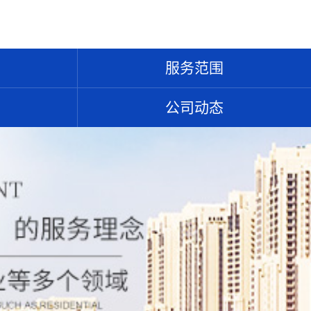
服务范围
公司动态