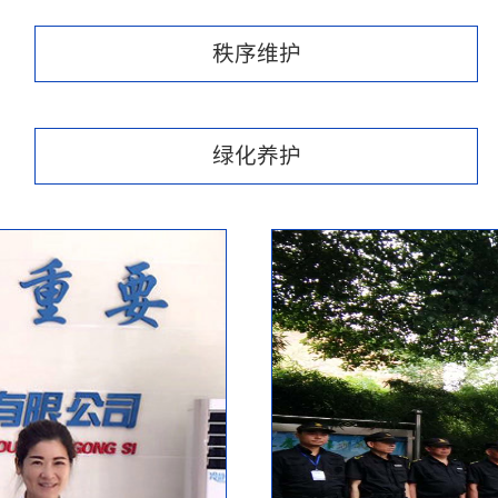
秩序维护
绿化养护