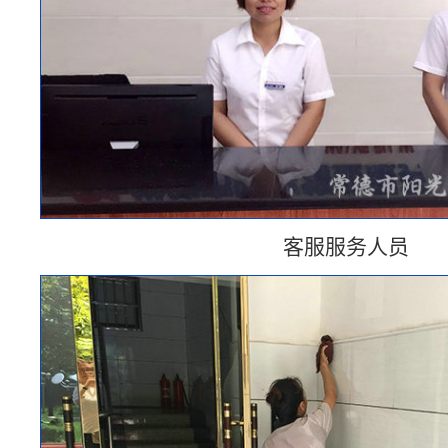
客服服务人员