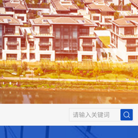
请输入关键词