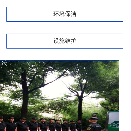
环境保洁
设施维护