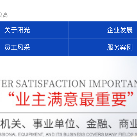
度高
关于阳光
企业发展
员工风采
服务案例