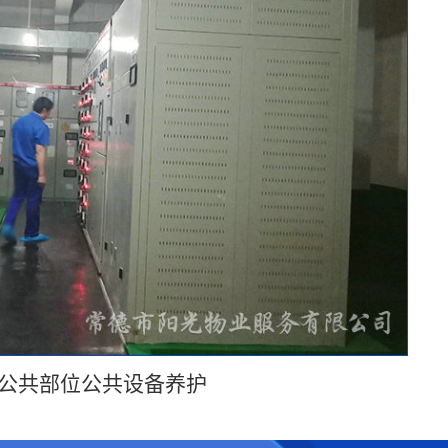
公共部位公共设备养护